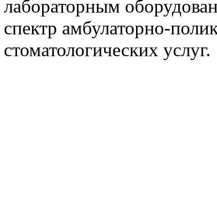
лабораторным оборудова
спектр амбулаторно-поли
стоматологических услуг.