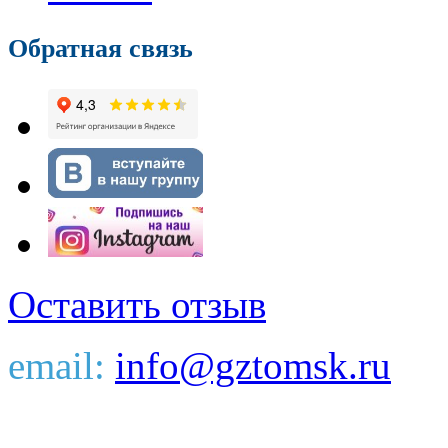
Обратная связь
Оставить отзыв
email:
info@gztomsk.ru