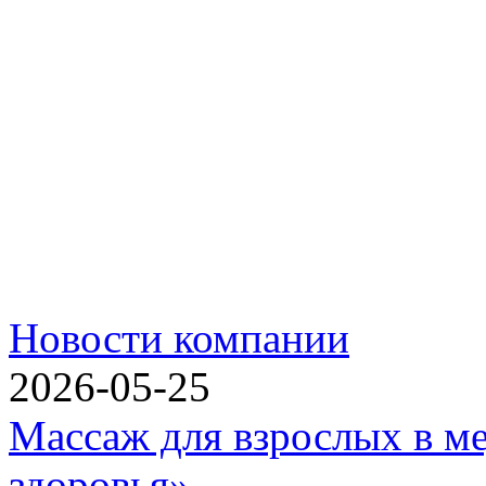
Новости компании
2026-05-25
Массаж для взрослых в м
здоровья»...