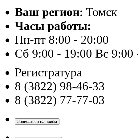
Ваш регион
: Томск
Часы работы:
Пн-пт 8:00 - 20:00
Сб 9:00 - 19:00 Вс 9:00 
Регистратура
8 (3822) 98-46-33
8 (3822) 77-77-03