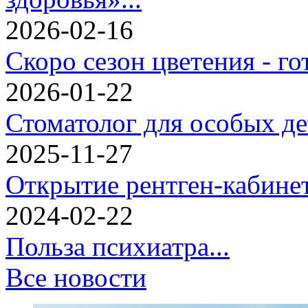
2026-02-16
Скоро сезон цветения - гот
2026-01-22
Стоматолог для особых дет
2025-11-27
Открытие рентген-кабинет
2024-02-22
Польза психиатра...
Все новости