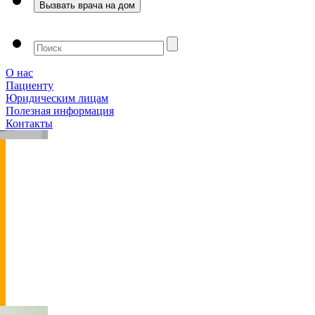
О нас
Пациенту
Юридическим лицам
Полезная информация
Контакты