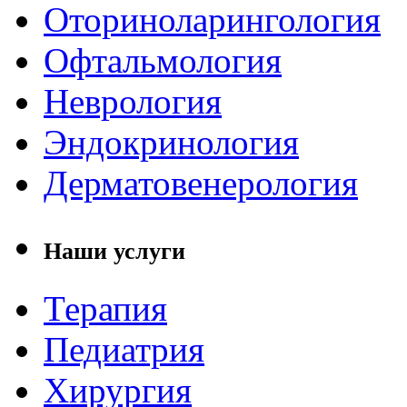
Оториноларингология
Офтальмология
Неврология
Эндокринология
Дерматовенерология
Наши услуги
Терапия
Педиатрия
Хирургия