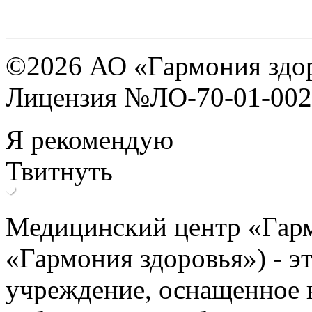
©2026 АО «Гармония здо
Лицензия №ЛО-70-01-0025
Я рекомендую
Твитнуть
Медицинский центр «Гар
«Гармония здоровья») - э
учреждение, оснащенное 