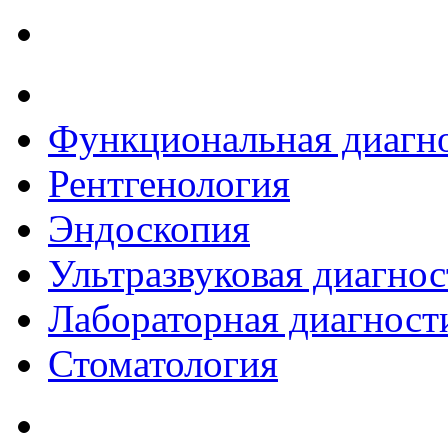
Функциональная диагн
Рентгенология
Эндоскопия
Ультразвуковая диагнос
Лабораторная диагност
Стоматология